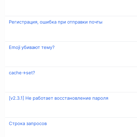
Регистрация, ошибка при отправки почты
Emoji убивают тему?
cache->set?
[v2.3.1] Не работает восстановление пароля
Строка запросов