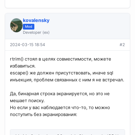
kovalensky
Mod
Developer (ex)
2024-03-15 18:54
#2
rtrim() стоял в целях совместимости, можете
избавиться.
escape() же должен присутствовать, иначе sql
инъекция, проблем связанных с ним я не встречал.
Да, бинарная строка экранируется, но это не
мешает поиску.
Но если у вас наблюдается что-то, то можно
поступить без экранирования: