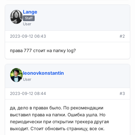
Lange
Staff
User
2023-09-12 06:43
#2
права 777 стоит на папку log?
leonovkonstantin
User
2023-09-12 08:44
#3
да, дело в правах было. По рекомендации
выставил права на папки. Ошибка ушла. Но
периодически при открытии трекера другая
выходит. Стоит обновить страницу, все ок.