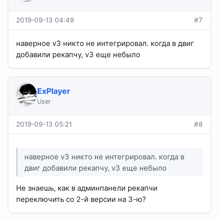
2019-09-13 04:49
#7
наверное v3 никто не интегрировал. когда в двиг
добавили рекапчу, v3 еще небыло
ExPlayer
User
2019-09-13 05:21
#8
наверное v3 никто не интегрировал. когда в
двиг добавили рекапчу, v3 еще небыло
Не знаешь, как в админпанели рекапчи
переключить со 2-й версии на 3-ю?