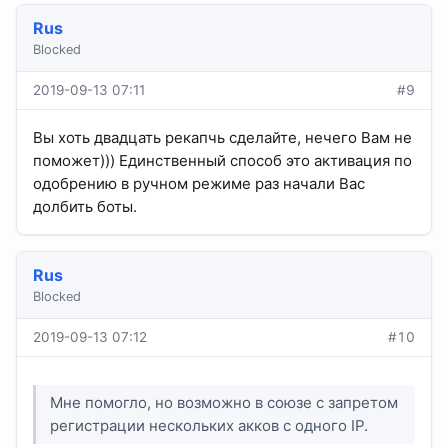
Rus
Blocked
2019-09-13 07:11
#9
Вы хоть двадцать рекапчь сделайте, нечего Вам не
поможет))) Единственный способ это активация по
одобрению в ручном режиме раз начали Вас
долбить боты.
Rus
Blocked
2019-09-13 07:12
#10
Мне помогло, но возможно в союзе с запретом
регистрации нескольких акков с одного IP.