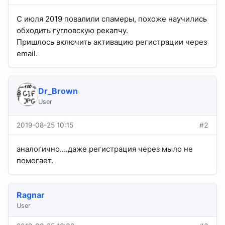
С июля 2019 повалили спамеры, похоже научились
обходить гугловскую рекапчу.
Пришлось включить активацию регистрации через
email.
Dr_Brown
User
2019-08-25 10:15
#2
аналогично....даже регистрация через мыло не
помогает.
Ragnar
User