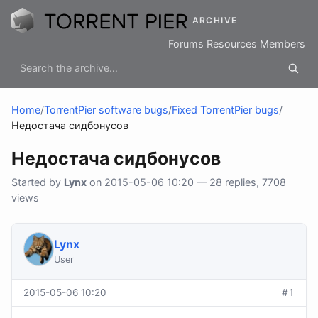
ARCHIVE
Forums
Resources
Members
Home
/
TorrentPier software bugs
/
Fixed TorrentPier bugs
/
Недостача сидбонусов
Недостача сидбонусов
Started by
Lynx
on 2015-05-06 10:20 — 28 replies, 7708
views
Lynx
User
2015-05-06 10:20
#1