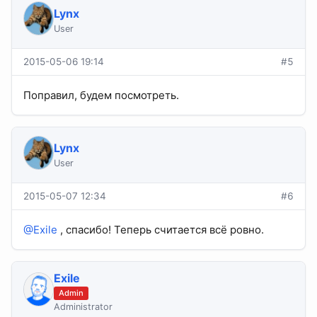
Lynx
User
2015-05-06 19:14
#5
Поправил, будем посмотреть.
Lynx
User
2015-05-07 12:34
#6
@Exile
, спасибо! Теперь считается всё ровно.
Exile
Admin
Administrator