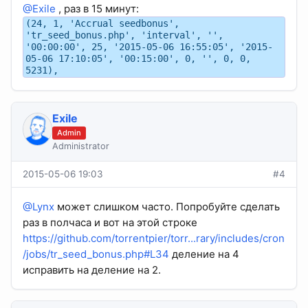
@Exile
, раз в 15 минут:
(24, 1, 'Accrual seedbonus',
'tr_seed_bonus.php', 'interval', '',
'00:00:00', 25, '2015-05-06 16:55:05', '2015-
05-06 17:10:05', '00:15:00', 0, '', 0, 0,
5231),
Exile
Admin
Administrator
2015-05-06 19:03
#4
@Lynx
может слишком часто. Попробуйте сделать
раз в полчаса и вот на этой строке
https://github.com/torrentpier/torr...rary/includes/cron
/jobs/tr_seed_bonus.php#L34
деление на 4
исправить на деление на 2.