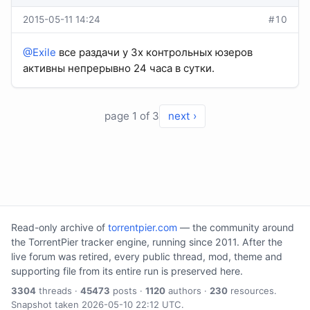
2015-05-11 14:24
#10
@Exile
все раздачи у 3х контрольных юзеров
активны непрерывно 24 часа в сутки.
page 1 of 3
next ›
Read-only archive of
torrentpier.com
— the community around
the TorrentPier tracker engine, running since 2011. After the
live forum was retired, every public thread, mod, theme and
supporting file from its entire run is preserved here.
3304
threads ·
45473
posts ·
1120
authors ·
230
resources.
Snapshot taken 2026-05-10 22:12 UTC.