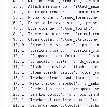
INSERT INTO `bb_cron` (`cron_id`, `cron_acti
(3, 1, 'Attach maintenance', 'attach_mainten
(4, 1, 'Board maintenance', 'board_maintenan
(5, 1, 'Prune forums', 'prune_forums.php', '
(6, 1, 'Prune topic moved stubs', 'prune_top
(7, 1, 'Logs cleanup', 'clean_log.php', 'dai
(8, 1, 'Tracker maintenance', 'tr_maintenanc
(9, 1, 'Clean dlstat', 'clean_dlstat.php', '
(10, 0, 'Prune inactive users', 'prune_inact
(11, 1, 'Sessions cleanup', 'sessions_cleanu
(12, 1, 'DS update ''cat_forums''', 'ds_upda
(13, 1, 'DS update ''stats''', 'ds_update_st
(14, 1, 'Flash topic view', 'flash_topic_vie
(15, 1, 'Clean search results', 'clean_searc
(16, 1, 'Tracker cleanup and dlstat', 'tr_cl
(17, 1, 'Make tracker snapshot', 'tr_make_sn
(18, 1, 'Seeder last seen', 'tr_update_seede
(25, 1, 'Ban Exp Delete', 'cron_exp_ban_dele
(20, 1, 'Tracker dl-complete count', 'tr_com
(21, 1, 'Cache garbage collector', 'cache_gc