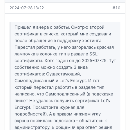
2024-07-28 13:22
#10
Пришел я вчера с работы. Смотрю второй
сертификат в списке, который мне создавали
после обращения в поддержку хостинга
Перестал работать, у него загорелась красная
лампочка в колонке тип в разделе SSL-
сертификаты. Хотя годен он до 2025-07-25. Тут
собственно можно создать 3 вида
сертификатов: Существующий,
Самоподписанный и Let's Encrypt. И тот
который перестал работать в разделе тип
написано, что Самоподписанный (в подсказке
пишет Не удалось получить сертификат Let’s
Encrypt. Посмотрите журнал для
подробностей). А в правом нижнем углу
экрана появилась подсказка - обратитесь к
администратору. В общем вчера ответ решил