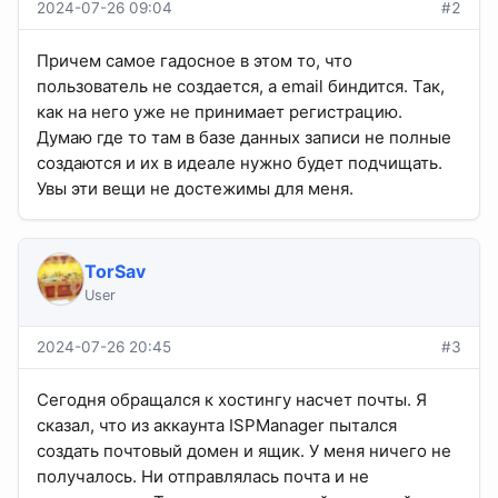
2024-07-26 09:04
#2
Причем самое гадосное в этом то, что
пользователь не создается, а email биндится. Так,
как на него уже не принимает регистрацию.
Думаю где то там в базе данных записи не полные
создаются и их в идеале нужно будет подчищать.
Увы эти вещи не достежимы для меня.
TorSav
User
2024-07-26 20:45
#3
Сегодня обращался к хостингу насчет почты. Я
сказал, что из аккаунта ISPManager пытался
создать почтовый домен и ящик. У меня ничего не
получалось. Ни отправлялась почта и не