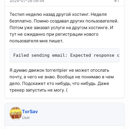
2024-07-26 06:54
#1
Тестил неделю назад другой хостинг. Неделя
безплатно. Помню создавал других пользователей.
Потом уже заказал услуги на другом хостинге. И
тут не ожиданно при регистрации нового
пользователя мне пишет.
Failed sending email: Expected response code
Я думаю движок torrentpier не может отослать
почту, а чего не знаю. Вообще не понимаю в чем
дело. Подскажет кто нибудь, что нибудь. Даже
трекер запустить не могу. (
TorSav
User