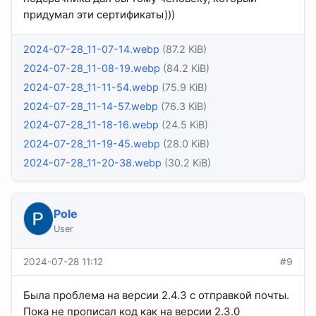
придумал эти сертификаты)))
2024-07-28_11-07-14.webp
(87.2 KiB)
2024-07-28_11-08-19.webp
(84.2 KiB)
2024-07-28_11-11-54.webp
(75.9 KiB)
2024-07-28_11-14-57.webp
(76.3 KiB)
2024-07-28_11-18-16.webp
(24.5 KiB)
2024-07-28_11-19-45.webp
(28.0 KiB)
2024-07-28_11-20-38.webp
(30.2 KiB)
Pole
User
2024-07-28 11:12
#9
Была проблема на версии 2.4.3 с отправкой почты.
Пока не прописал код как на версии 2.3.0