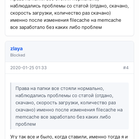
наблюдались проблемы со статой (отдано, скачано,
скорость загрузки, количество раз скачано)
именно после изменения filecache на memcache
все заработало без каких либо проблем
zlaya
Blocked
2020-01-25 01:33
#4
Права на папки все стояли нормально,
наблюдались проблемы со статой (отдано,
скачано, скорость загрузки, количество раз
скачано) именно после изменения filecache на
memcache все заработало без каких либо
проблем
Угу так все и было, когда ставили, именно тогда я и