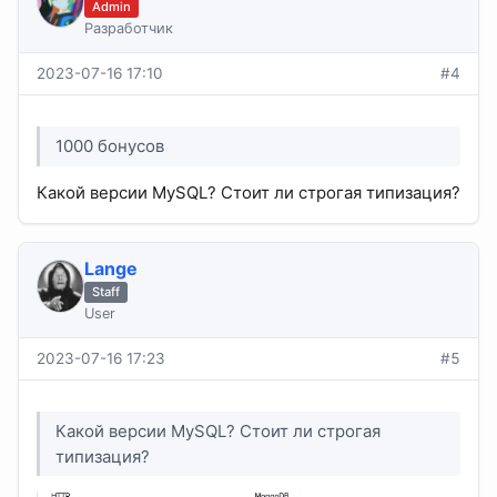
Admin
Разработчик
2023-07-16 17:10
#4
1000 бонусов
Какой версии MySQL? Стоит ли строгая типизация?
Lange
Staff
User
2023-07-16 17:23
#5
Какой версии MySQL? Стоит ли строгая
типизация?