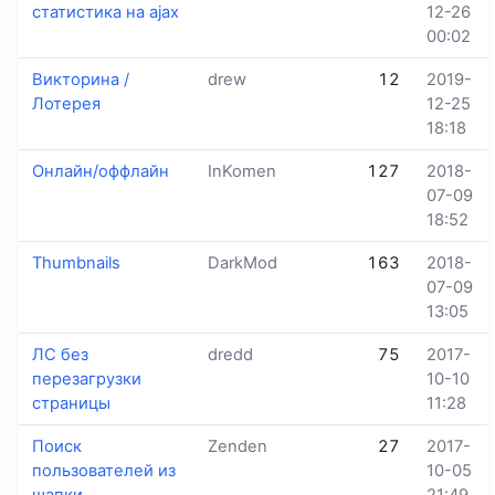
статистика на ajax
12-26
00:02
Викторина /
drew
12
2019-
Лотерея
12-25
18:18
Онлайн/оффлайн
InKomen
127
2018-
07-09
18:52
Thumbnails
DarkMod
163
2018-
07-09
13:05
ЛС без
dredd
75
2017-
перезагрузки
10-10
страницы
11:28
Поиск
Zenden
27
2017-
пользователей из
10-05