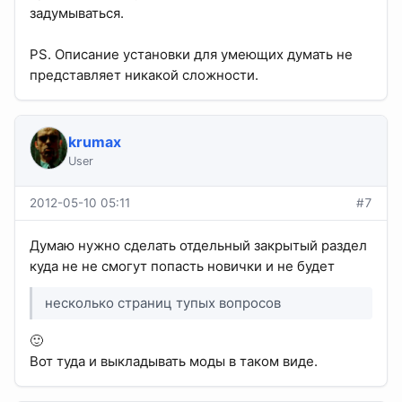
задумываться.
PS. Описание установки для умеющих думать не
представляет никакой сложности.
krumax
User
2012-05-10 05:11
#7
Думаю нужно сделать отдельный закрытый раздел
куда не не смогут попасть новички и не будет
несколько страниц тупых вопросов
🙂
Вот туда и выкладывать моды в таком виде.