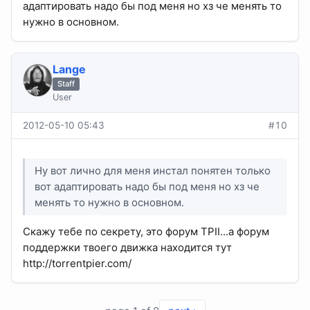
адаптировать надо бы под меня но хз че менять то
нужно в основном.
Lange
Staff
User
2012-05-10 05:43
#10
Ну вот лично для меня инстал понятен только
вот адаптировать надо бы под меня но хз че
менять то нужно в основном.
Скажу тебе по секрету, это форум TPII...а форум
поддержки твоего движка находится тут
http://torrentpier.com/