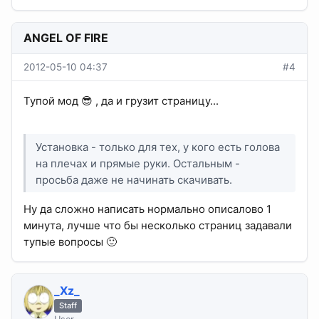
ANGEL OF FIRE
2012-05-10 04:37
#4
Тупой мод 😎 , да и грузит страницу...
Установка - только для тех, у кого есть голова
на плечах и прямые руки. Остальным -
просьба даже не начинать скачивать.
Ну да сложно написать нормально описалово 1
минута, лучше что бы несколько страниц задавали
тупые вопросы 🙂
_Xz_
Staff