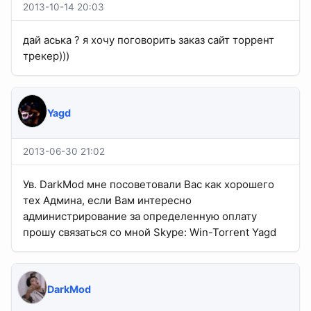
2013-10-14 20:03
дай аська ? я хочу поговорить заказ сайт торрент
трекер)))
Yagd
2013-06-30 21:02
Ув. DarkMod мне посоветовали Вас как хорошего
тех Админа, если Вам интересно
администрирование за определенную оплату
прошу связаться со мной Skype: Win-Torrent Yagd
DarkMod