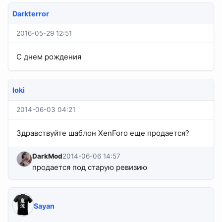
Darkterror
2016-05-29 12:51
С днем рождения
loki
2014-06-03 04:21
Здравствуйте шаблон XenForo еще продается?
DarkMod
2014-06-06 14:57
продается под старую ревизию
Sayan