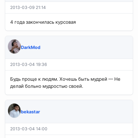
2013-03-09 21:14
4 года закончилась курсовая
DarkMod
2013-03-04 19:36
Будь проще к людям. Хочешь быть мудрей — Не
делай больно мудростью своей.
bekastar
2013-03-04 14:00