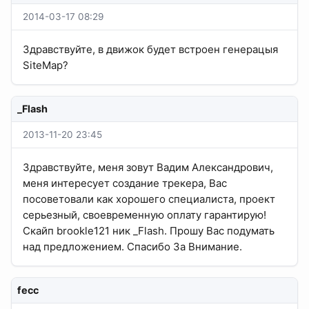
2014-03-17 08:29
Здравствуйте, в движок будет встроен генерацыя
SiteMap?
_Flash
2013-11-20 23:45
Здравствуйте, меня зовут Вадим Александрович,
меня интересует создание трекера, Вас
посоветовали как хорошего специалиста, проект
серьезный, своевременную оплату гарантирую!
Скайп brookle121 ник _Flash. Прошу Вас подумать
над предложением. Спасибо За Внимание.
fecc