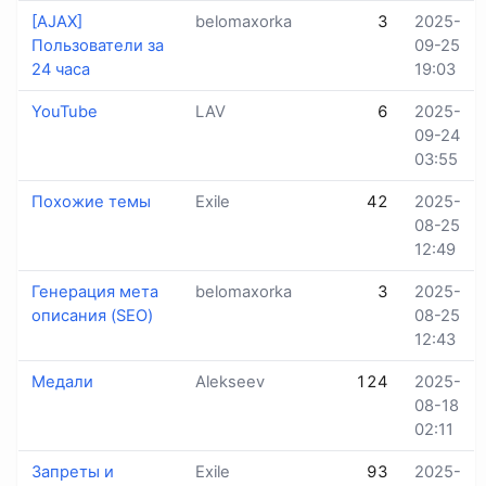
[AJAX]
belomaxorka
3
2025-
Пользователи за
09-25
24 часа
19:03
YouTube
LAV
6
2025-
09-24
03:55
Похожие темы
Exile
42
2025-
08-25
12:49
Генерация мета
belomaxorka
3
2025-
описания (SEO)
08-25
12:43
Медали
Alekseev
124
2025-
08-18
02:11
Запреты и
Exile
93
2025-