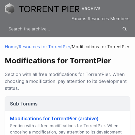
ARCHIVE
Forums
Resources
Members
Home
/
Resources for TorrentPier
/
Modifications for TorrentPier
Modifications for TorrentPier
Section with all free modifications for TorrentPier. When
choosing a modification, pay attention to its development
status.
Sub-forums
Modifications for TorrentPier (archive)
Section with all free modifications for TorrentPier. When
choosing a modification, pay attention to its development