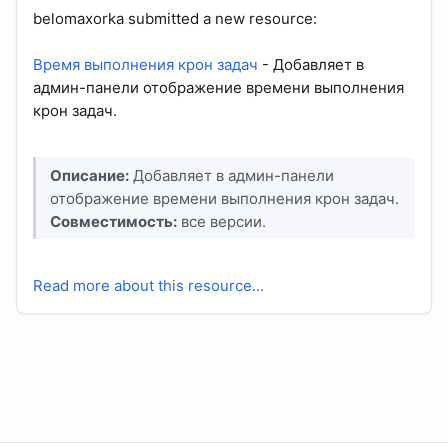
belomaxorka submitted a new resource:
Время выполнения крон задач
- Добавляет в
админ-панели отображение времени выполнения
крон задач.
Описание:
Добавляет в админ-панели
отображение времени выполнения крон задач.
Совместимость:
все версии.
Read more about this resource...