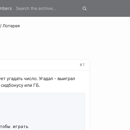
mbers
/ Лотерея
#1
ет угадать число. Угадал - выиграл
к сидбонусу или ГБ.
тобы играть
