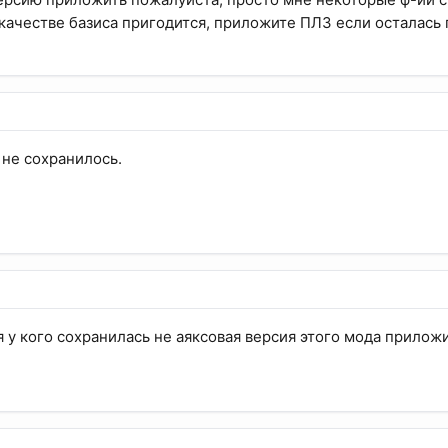
 качестве базиса пригодится, приложите ПЛЗ если осталась г
я не сохранилось.
 у кого сохранилась не аяксовая версия этого мода прило