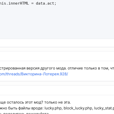
his.innerHTML = data.act;

стрированная версия другого мода. отличие только в том, чт
r.com/threads/Викторина-Лотерея.928/
еще осталось этот мод? только не эта.
но быть файлы вроде: lucky.php, block_lucky.php, lucky_stat.
ть поделитесь пожалуйста.