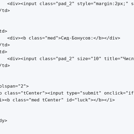
   <div><input class="pad_2" style="margin:2px;" s
td>

d>

   <div><b class="med">Сид-Бонусов:</b></div>

td>

d>

   <div><input class="pad_2" size="10" title="Числ
td>

olspan="2">

p class="tCenter"><input type="submit" onclick="if
i><b class="med tCenter" id="luck"></b></i>

y>
