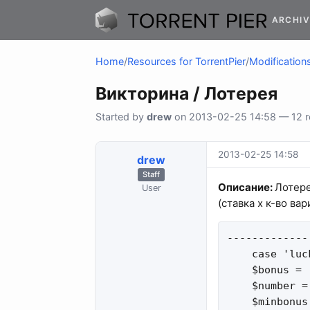
ARCHIV
Home
/
Resources for TorrentPier
/
Modifications
Викторина / Лотерея
Started by
drew
on 2013-02-25 14:58 — 12 re
2013-02-25 14:58
drew
Staff
Описание:
Лотере
User
(ставка х к-во ва
-------------
    case 'luck
    $bonus = 
    $number =
    $minbonus