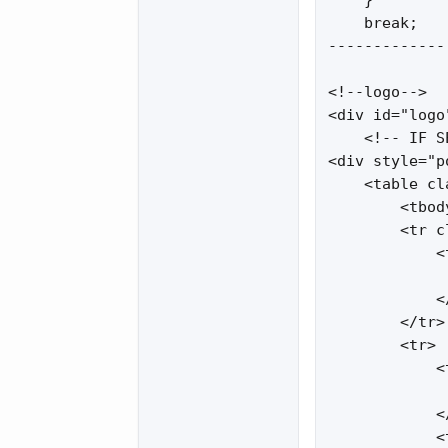
    }

    break;

-------------
<!--logo-->

<div id="logo"
    <!-- IF S
<div style="p
    <table cl
        <tbody
        <tr c
            <
             
            </
        </tr>

        <tr>

            <t
             
            </
            <t