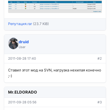
Репутация.rar
(23.7 KiB)
druid
User
2011-08-28 17:40
#2
Ставил этот мод на SVN, нагрузка нехилая конечно
;-)
Mr.ELDORADO
2011-09-28 05:56
#3