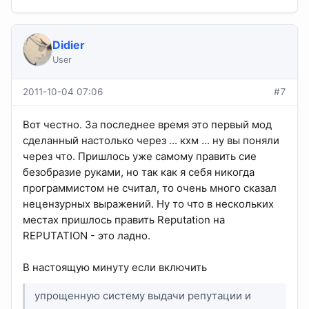
Didier
User
2011-10-04 07:06
#7
Вот честно. За последнее время это первый мод
сделанный настолько через ... кхм ... ну вы поняли
через что. Пришлось уже самому править сие
безобразие руками, но так как я себя никогда
программистом не считал, то очень много сказал
нецензурных выражений. Ну то что в нескольких
местах пришлось править Reputation на
REPUTATION - это ладно.
В настоящую минуту если включить
упрощенную систему выдачи репутации и