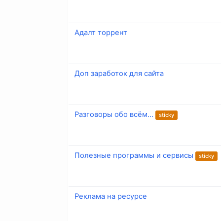
Адалт торрент
Доп заработок для сайта
Разговоры обо всём...
sticky
Полезные программы и сервисы
sticky
Реклама на ресурсе