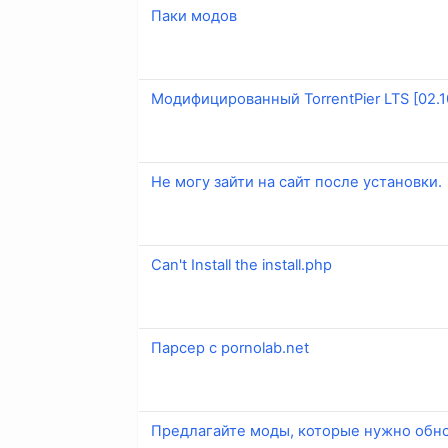
Паки модов
Модифицированный TorrentPier LTS [02.1
Не могу зайти на сайт после установки.
Can't Install the install.php
Парсер с pornolab.net
Предлагайте моды, которые нужно обно