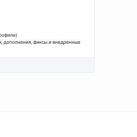
профиле)
, дополнения, фиксы и внедренные