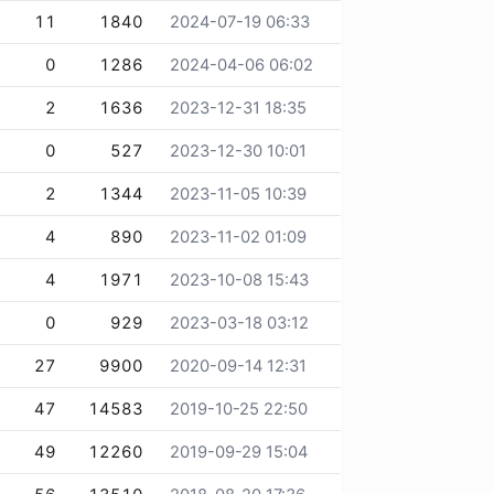
11
1840
2024-07-19 06:33
0
1286
2024-04-06 06:02
2
1636
2023-12-31 18:35
0
527
2023-12-30 10:01
2
1344
2023-11-05 10:39
4
890
2023-11-02 01:09
4
1971
2023-10-08 15:43
0
929
2023-03-18 03:12
27
9900
2020-09-14 12:31
47
14583
2019-10-25 22:50
49
12260
2019-09-29 15:04