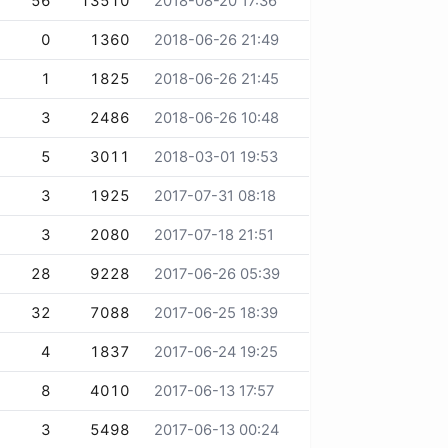
56
13510
2018-08-20 17:36
0
1360
2018-06-26 21:49
1
1825
2018-06-26 21:45
3
2486
2018-06-26 10:48
5
3011
2018-03-01 19:53
3
1925
2017-07-31 08:18
3
2080
2017-07-18 21:51
28
9228
2017-06-26 05:39
32
7088
2017-06-25 18:39
4
1837
2017-06-24 19:25
8
4010
2017-06-13 17:57
3
5498
2017-06-13 00:24