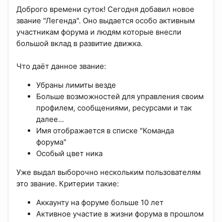
Доброго времени суток! Сегодня добавил новое
звание "Легенда". Оно выдается особо активным
участникам форума и людям которые внесли
большой вклад в развитие движка.
Что даёт данное звание:
Убраны лимиты везде
Больше возможностей для управления своим
профилем, сообщениями, ресурсами и так
далее...
Имя отображается в списке "Команда
форума"
Особый цвет ника
Уже выдал выборочно нескольким пользователям
это звание. Критерии такие:
Аккаунту на форуме больше 10 лет
Активное участие в жизни форума в прошлом