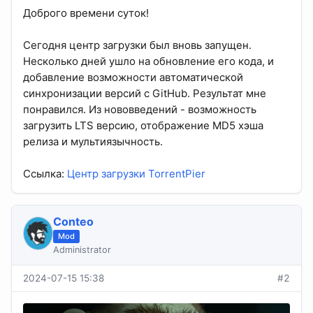
Доброго времени суток!
Сегодня центр загрузки был вновь запущен.
Несколько дней ушло на обновление его кода, и
добавление возможности автоматической
синхронизации версий с GitHub. Результат мне
понравился. Из нововведений - возможность
загрузить LTS версию, отображение MD5 хэша
релиза и мультиязычность.
Ссылка:
Центр загрузки TorrentPier
Conteo
Mod
Administrator
2024-07-15 15:38
#2