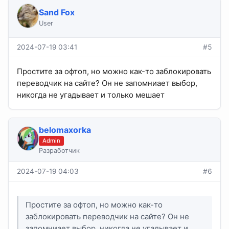
Sand Fox
User
2024-07-19 03:41
#5
Простите за офтоп, но можно как-то заблокировать
переводчик на сайте? Он не запомниает выбор,
никогда не угадывает и только мешает
belomaxorka
Admin
Разработчик
2024-07-19 04:03
#6
Простите за офтоп, но можно как-то
заблокировать переводчик на сайте? Он не
запомниает выбор, никогда не угадывает и