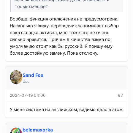
только мешает
Вообще, функция отключения не предусмотрена.
Насколько я вижу, переводчик запоминает выбор
пока вкладка активна, мне тоже это не очень
сильно нравится. Причем в качестве языка по
умолчанию стоит как бы русский. Я поищу ему
более достойную замену. Пока отключу.
Sand Fox
User
2024-07-19 04:06
#7
У меня система на английском, видимо дело в этом
belomaxorka