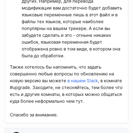
других. Например, для перевода
модификации вам достаточно будет добавить
языковые переменные лишь в этот файл и в
файлы тех языков, которые наиболее
популярны на вашем трекере. А если вы
забудете сделать и это - отныне никаких
ошибок, языковая переменная будет
отображена ровно в том виде, в котором она
была до обработки.
Также хотелось бы напомнить, что задать
совершенно любые вопросы по обновлению на
новую версию вы можете
в нашем Slack
, в комнате
#upgrade. Заходите, не стесняйтесь, тем более что
есть и другие комнаты, в которых можно общаться
куда более неформально чем тут.
Спасибо за внимание.