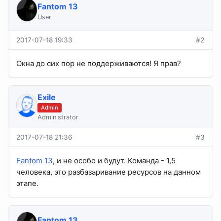
Fantom 13
User
2017-07-18 19:33
#2
Окна до сих пор не поддерживаются! Я прав?
Exile
Admin
Administrator
2017-07-18 21:36
#3
Fantom 13
, и не особо и будут. Команда - 1,5
человека, это разбазаривание ресурсов на данном
этапе.
Fantom 13