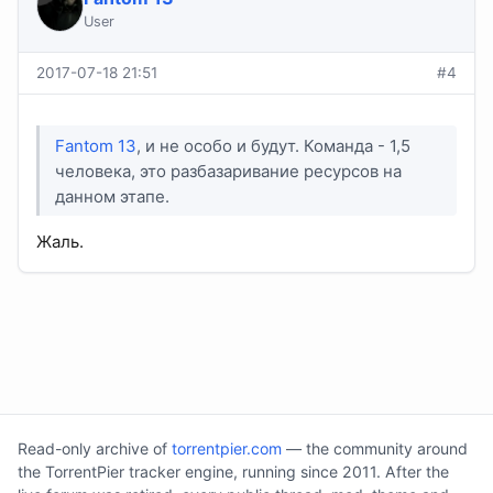
User
2017-07-18 21:51
#4
Fantom 13
, и не особо и будут. Команда - 1,5
человека, это разбазаривание ресурсов на
данном этапе.
Жаль.
Read-only archive of
torrentpier.com
— the community around
the TorrentPier tracker engine, running since 2011. After the