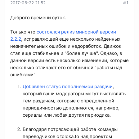
2017-06-22 21:52
#1
Доброго времени суток.
Только что
состоялся релиз минорной версии
2.2.2
, исправляющей еще несколько найденных
незначительных ошибок и недоработок. Движок
стал еще стабильнее и "более лучше". Однако, в
данной версии есть несколько изменений, которые
несколько отличают его от обычной "работы над
ошибками":
Добавлен статус пополняемой раздачи
,
который ваши модераторы могут выставлять
тем раздачам, которые с определенной
периодичностью дополняются, например,
сериалы или любая другая периодика.
Благодаря потрясающей работе команды
переводчиков с toloka.to над проектом