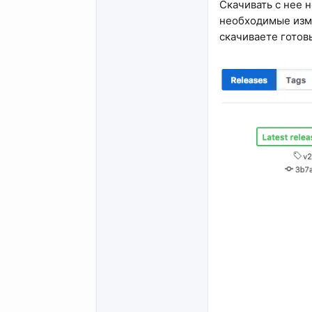
Скачивать с нее 
необходимые изме
скачиваете готов