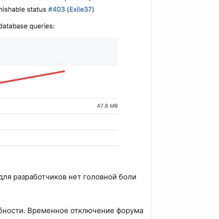
 для разработчиков нет головной боли
обности. Временное отключение форума