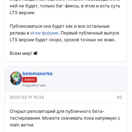
ней не будет, только баг-фиксы, в этом и есть суть
LTS версии.
Публиковаться она будет как и все остальные
релизы в
этом форуме
. Первый публичный выпуск
LTS версии будет скоро, сроков точных не знаю.
Всем мир! 🕊
belomaxorka
Admin
Разработчик
2023-03-11 15:34
#2
Открыл репозиторий для публичного бета-
тестирования. Можете скачивать пока напрямую с
main ветки.