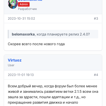
Admin
Разработчик
2023-10-31 15:02
#3
belomaxorka
, когда планируете релиз 2.4.0?
Скорее всего после нового года
Virtuoz
User
2023-11-01 19:13
#4
Всем добрый вечер, когда форум был более менее
живой и занимались развитием ветки 2.1.5 всем она
зашла за здрасти, пошли адаптации и т.д., но
прекращение развития движка и начало