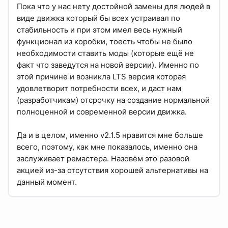
Пока что у нас нету достойной замены для людей в
виде движка который бы всех устраивал по
стабильность и при этом имел весь нужный
функционал из коробки, тоесть чтобы не было
необходимости ставить моды (которые ещё не
факт что заведутся на новой версии). Именно по
этой причине и возникла LTS версия которая
удовлетворит потребности всех, и даст нам
(разработчикам) отсрочку на создание нормальной
полноценной и современной версии движка.
Да и в целом, именно v2.1.5 нравится мне больше
всего, поэтому, как мне показалось, именно она
заслуживает ремастера. Назовём это разовой
акцией из-за отсутствия хорошей альтернативы на
данный момент.