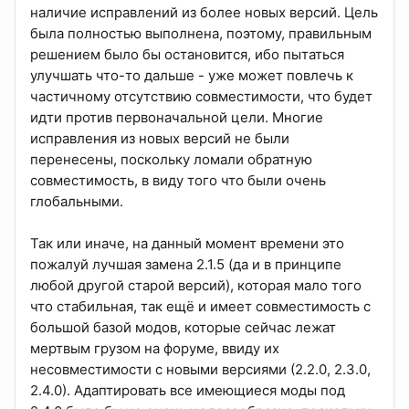
наличие исправлений из более новых версий. Цель
была полностью выполнена, поэтому, правильным
решением было бы остановится, ибо пытаться
улучшать что-то дальше - уже может повлечь к
частичному отсутствию совместимости, что будет
идти против первоначальной цели. Многие
исправления из новых версий не были
перенесены, поскольку ломали обратную
совместимость, в виду того что были очень
глобальными.
Так или иначе, на данный момент времени это
пожалуй лучшая замена 2.1.5 (да и в принципе
любой другой старой версий), которая мало того
что стабильная, так ещё и имеет совместимость с
большой базой модов, которые сейчас лежат
мертвым грузом на форуме, ввиду их
несовместимости с новыми версиями (2.2.0, 2.3.0,
2.4.0). Адаптировать все имеющиеся моды под