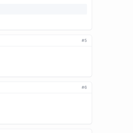
#5
#6