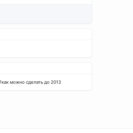
?как можно сделать до 2013