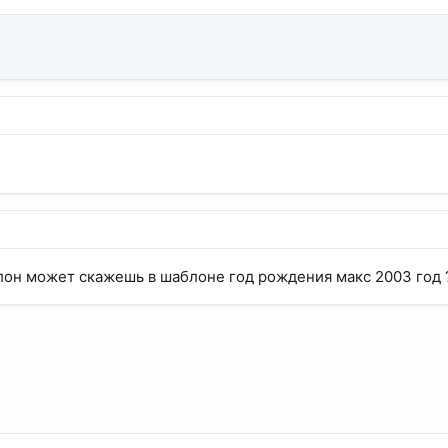
лон может скажешь в шаблоне год рождения макс 2003 год 