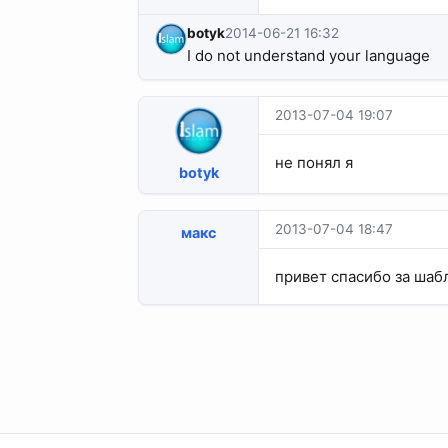
botyk
2014-06-21 16:32
I do not understand your language
2013-07-04 19:07
не понял я
botyk
2013-07-04 18:47
макс
привет спасибо за шаб