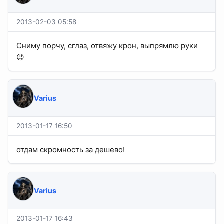
2013-02-03 05:58
Сниму порчу, сглаз, отвяжу крон, выпрямлю руки
😉
Varius
2013-01-17 16:50
отдам скромность за дешево!
Varius
2013-01-17 16:43