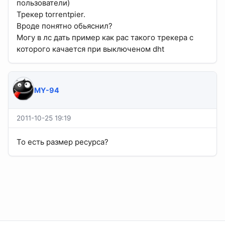
пользователи)
Трекер torrentpier.
Вроде понятно обьяснил?
Могу в лс дать пример как рас такого трекера с
которого качается при выключеном dht
MY-94
2011-10-25 19:19
То есть размер ресурса?