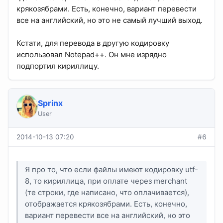
крякозябрами. Есть, конечно, вариант перевести
все на английский, но это не самый лучший выход.
Кстати, для перевода в другую кодировку
использовал Notepad++. Он мне изрядно
подпортил кириллицу.
Sprinx
User
2014-10-13 07:20
#6
Я про то, что если файлы имеют кодировку utf-
8, то кириллица, при оплате через merchant
(те строки, где написано, что оплачивается),
отображается крякозябрами. Есть, конечно,
вариант перевести все на английский, но это