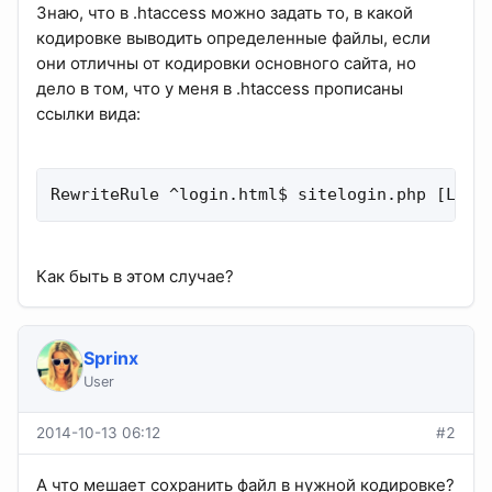
Знаю, что в .htaccess можно задать то, в какой
кодировке выводить определенные файлы, если
они отличны от кодировки основного сайта, но
дело в том, что у меня в .htaccess прописаны
ссылки вида:
RewriteRule ^login.html$ sitelogin.php [L]
Как быть в этом случае?
Sprinx
User
2014-10-13 06:12
#2
А что мешает сохранить файл в нужной кодировке?