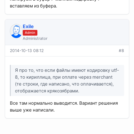
вставляем из буфера.
Exile
Admin
Administrator
2014-10-13 08:12
#8
Я про то, что если файлы имеют кодировку utf-
8, то кириллица, при оплате через merchant
(те строки, где написано, что оплачивается),
отображается крякозябрами.
Все там нормально выводится. Вариант решения
выше уже написали.