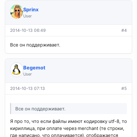
Sprinx
User
2014-10-13 06:49
#4
Все он поддерживает.
Begemot
User
2014-10-13 07:13
#5
Все он поддерживает.
Я про то, что если файлы имеют кодировку utf-8, то
кириллица, при оплате через merchant (те строки,
где написано, что оплачивается), отображается