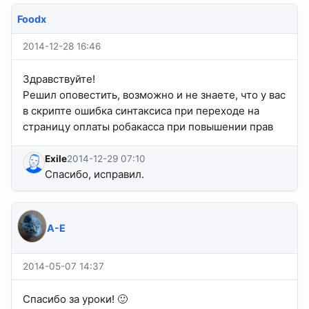
Foodx
2014-12-28 16:46
Здравствуйте!
Решил оповестить, возможно и не знаете, что у вас
в скрипте ошибка синтаксиса при переходе на
страницу оплаты робакасса при повышении прав
Exile
2014-12-29 07:10
Спасибо, исправил.
A-E
2014-05-07 14:37
Спасибо за уроки! 🙂