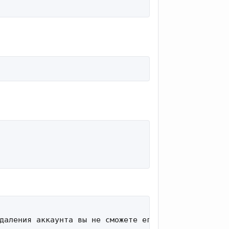
даления аккаунта вы не сможете его восстановить и 