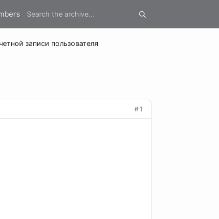
mbers
четной записи пользователя
#1