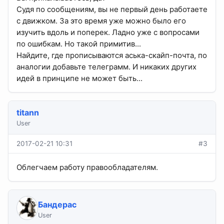
Судя по сообщениям, вы не первый день работаете
с движком. За это время уже можно было его
изучить вдоль и поперек. Ладно уже с вопросами
по ошибкам. Но такой примитив...
Найдите, где прописываются аська-скайп-почта, по
аналогии добавьте телеграмм. И никаких других
идей в принципе не может быть...
titann
User
2017-02-21 10:31
#3
Облегчаем работу правообладателям.
Бандерас
User