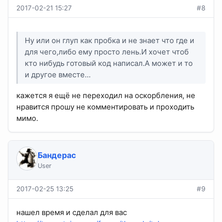
2017-02-21 15:27
#8
Ну или он глуп как пробка и не знает что где и
для чего,либо ему просто лень.И хочет чтоб
кто нибудь готовый код написал.А может и то
и другое вместе...
кажется я ещё не переходил на оскорбления, не
нравится прошу не комментировать и проходить
мимо.
Бандерас
User
2017-02-25 13:25
#9
нашел время и сделал для вас