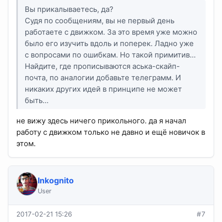
Вы прикалываетесь, да?
Судя по сообщениям, вы не первый день
работаете с движком. За это время уже можно
было его изучить вдоль и поперек. Ладно уже
с вопросами по ошибкам. Но такой примитив...
Найдите, где прописываются аська-скайп-
почта, по аналогии добавьте телеграмм. И
никаких других идей в принципе не может
быть...
не вижу здесь ничего прикольного. да я начал
работу с движком только не давно и ещё новичок в
этом.
Inkognito
User
2017-02-21 15:26
#7