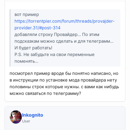
вот пример
https://torrentpier.com/forum/threads/provajder-
provider.31/#post-314
добавляли строку Провайдер... По этим
подсказкам можно сделать и для телеграмм...
И будет работать!
P.S. Не забудьте на свои переменные
поменять...
посмотрел пример вроде бы понятно написано, но
в инструкции по установке мода провайдера нету
половины строк которые нужны. с вами как нибудь
можно связаться по телеграмму?
Inkognito
User