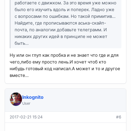
работаете с движком. За это время уже можно
было его изучить вдоль и поперек. Ладно уже
с вопросами по ошибкам. Но такой примитив...
Найдите, где прописываются аська-скайп-
почта, по аналогии добавьте телеграмм. И
никаких других идей в принципе не может
быть...
Ну или он глуп как пробка и не знает что где и для
чего,либо ему просто лень.И хочет чтоб кто
нибудь готовый код написал.А может и то и другое
вместе...
Inkognito
User
2017-02-21 15:24
#6