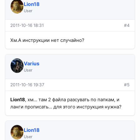
Lion18
User
2011-10-16 18:31
#4
Хм.А инструкции нет случайно?
Varius
User
2011-10-16 19:37
#5
Lion18
, хм... там 2 файла разсувать по папкам, и
ланги прописать... для этого инструкция нужна?
Lion18
User