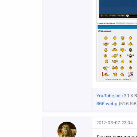
YouTube.txt
(3.1 KiB
666.webp
(51.6 KiB
2012-03-07 22:04