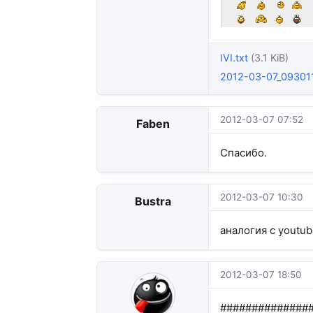
IVI.txt
(3.1 KiB)
2012-03-07_09301
2012-03-07 07:52
Faben
Спасибо.
2012-03-07 10:30
Bustra
аналогия с youtub
2012-03-07 18:50
##############