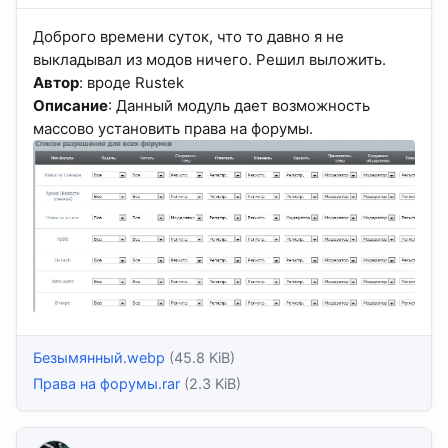
Доброго времени суток, что то давно я не
выкладывал из модов ничего. Решил выложить.
Автор
: вроде Rustek
Описание
: Данный модуль дает возможность
массово установить права на форумы.
Безымянный.webp
(45.8 KiB)
Права на форумы.rar
(2.3 KiB)