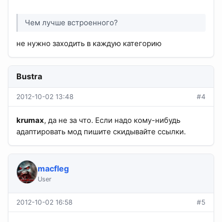
Чем лучше встроенного?
не нужно заходить в каждую категорию
Bustra
2012-10-02 13:48
#4
krumax
, да не за что. Если надо кому-нибудь
адаптировать мод пишите скидывайте ссылки.
macfleg
User
2012-10-02 16:58
#5