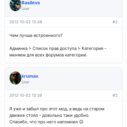
Basilevs
User
2012-10-02 13:38
#2
Чем лучше встроенного?
Админка > Список прав доступа > Категория -
меняем для всех форумов категории.
krumax
User
2012-10-02 13:38
#3
Я уже и забыл про этот мод, а ведь на старом
движке стоял - довольно таки удобно.
Спасибо, что про него напомнил 😉