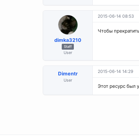
2015-06-14 08:53
Чтобы прекратит
dimka3210
Staff
User
2015-06-14 14:29
Dimentr
User
Этот ресурс был 