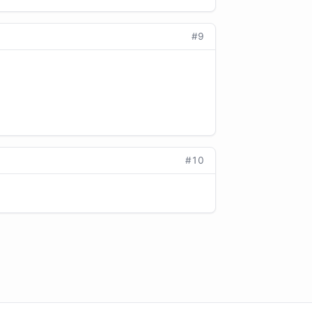
#9
#10