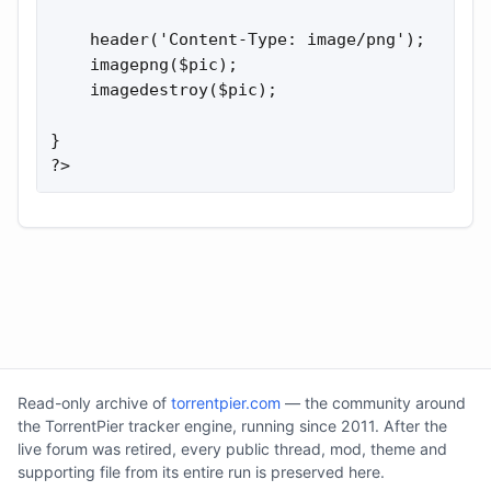
    header('Content-Type: image/png');

    imagepng($pic);

    imagedestroy($pic);

}

?>
Read-only archive of
torrentpier.com
— the community around
the TorrentPier tracker engine, running since 2011. After the
live forum was retired, every public thread, mod, theme and
supporting file from its entire run is preserved here.