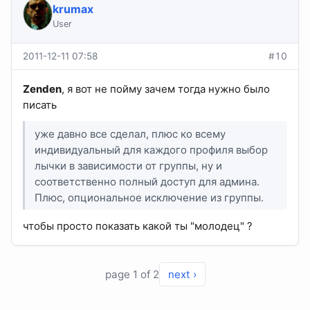
krumax
User
2011-12-11 07:58
#10
Zenden
, я вот не пойму зачем тогда нужно было
писать
уже давно все сделал, плюс ко всему
индивидуальный для каждого профиля выбор
лычки в зависимости от группы, ну и
соответственно полный доступ для админа.
Плюс, опциональное исключение из группы.
чтобы просто показать какой ты "молодец" ?
page 1 of 2
next ›