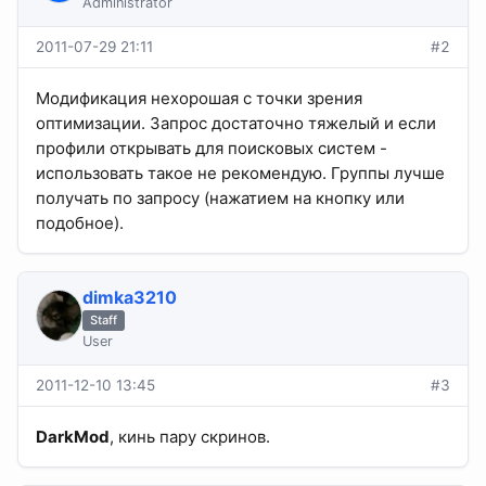
Administrator
2011-07-29 21:11
#2
Модификация нехорошая с точки зрения
оптимизации. Запрос достаточно тяжелый и если
профили открывать для поисковых систем -
использовать такое не рекомендую. Группы лучше
получать по запросу (нажатием на кнопку или
подобное).
dimka3210
Staff
User
2011-12-10 13:45
#3
DarkMod
, кинь пару скринов.