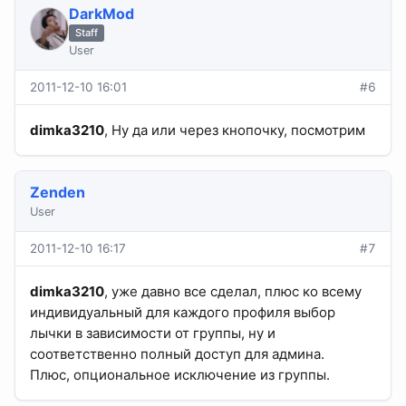
DarkMod
Staff
User
2011-12-10 16:01
#6
dimka3210
, Ну да или через кнопочку, посмотрим
Zenden
User
2011-12-10 16:17
#7
dimka3210
, уже давно все сделал, плюс ко всему
индивидуальный для каждого профиля выбор
лычки в зависимости от группы, ну и
соответственно полный доступ для админа.
Плюс, опциональное исключение из группы.