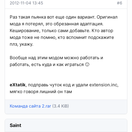
2012-11-04 13:45
#6
Раз такая пьянка вот еще один вариант. Оригинал
мода я потерял, это обрезанная адаптация.
Кеширование, только сами добавьте. Кто автор
мода тоже не помню, кто вспомнит подскажите
плз, укажу.
Вообще над этим модом можно работать и
работать, есть куда и как играться 🙂
eXtatik
, подправь чуток код и удали extension.inc,
мягко говоря лишний он там
Команда сайта 2.rar
(3.4 KiB)
Saint