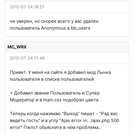
2012-07-24 18:27
не уверен, но скорее всего у вас удален
пользователь Anonymous в bb_users
MC_WRX
2012-07-24 17:46
Привет. У меня на сайте я добавил мод Лычка
пользователя в списке пользователей
+ Добавил звание Пользователь и Супер
Модератор и в main.css подобрал цвета.
Теперь когда нажимаю "Выход" пишет - "Рад вас
видеть гость" и в углу "Ajax error in: ./ajax.php 500
error" Пжлст обьясните в чём проблема..