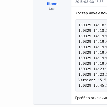
2015-03-30 15:38
titann
User
Хостер ничем пом
150329 14:18:
150329 14:18:
150329 14:19:
150329 14:19:
150329 14:19:
150329 14:19:
150329 14:19:
150329 14:19:
150329 14:23:
150329 14:23:
Version: '5.5
150329 15:45:
Граббер отключил