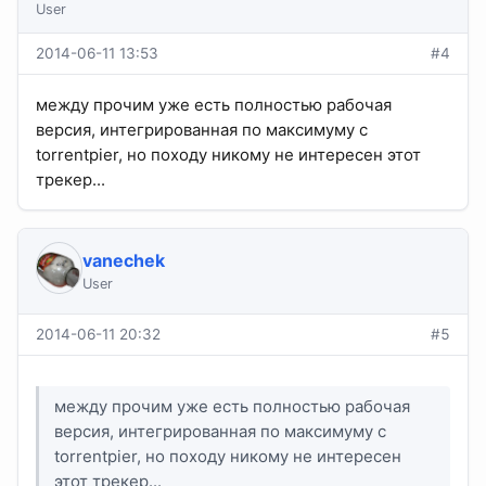
User
2014-06-11 13:53
#4
между прочим уже есть полностью рабочая
версия, интегрированная по максимуму с
torrentpier, но походу никому не интересен этот
трекер...
vanechek
User
2014-06-11 20:32
#5
между прочим уже есть полностью рабочая
версия, интегрированная по максимуму с
torrentpier, но походу никому не интересен
этот трекер...