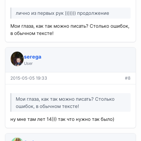
лично из первых рук ))))))) продолжение
Мои глаза, как так можно писать? Столько ошибок,
в обычном тексте!
serega
User
2015-05-05 19:33
#8
Мои глаза, как так можно писать? Столько
ошибок, в обычном тексте!
ну мне там лет 14))) так что нужно так было)