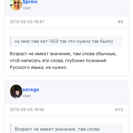
Sprinx
User
2015-05-05 19:47
#9
ну мне там лет 14))) так что нужно так было)
Возраст не имеет значение, там слова обычные,
чтоб написать эти слова, глубоких познаний
Русского языка, не нужно.
serega
User
2015-05-05 19:50
#10
Возраст не имеет значение, там слова