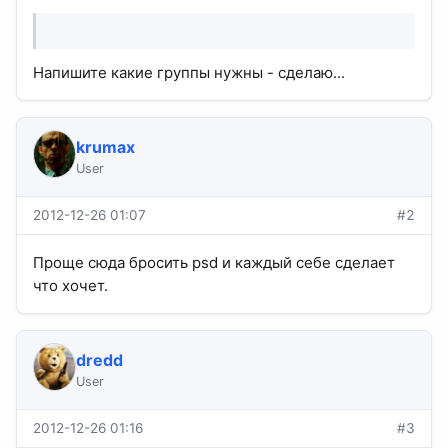
Напишите какие группы нужны - сделаю...
krumax
User
2012-12-26 01:07
#2
Проще сюда бросить psd и каждый себе сделает
что хочет.
dredd
User
2012-12-26 01:16
#3