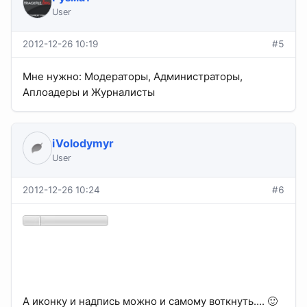
User
2012-12-26 10:19
#5
Мне нужно: Модераторы, Администраторы,
Аплоадеры и Журналисты
iVolodymyr
User
2012-12-26 10:24
#6
А иконку и надпись можно и самому воткнуть.... 🙂