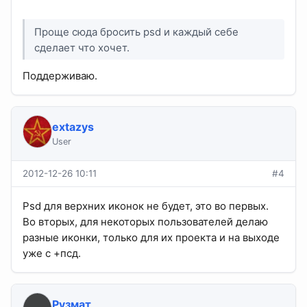
Проще сюда бросить psd и каждый себе
сделает что хочет.
Поддерживаю.
extazys
User
2012-12-26 10:11
#4
Psd для верхних иконок не будет, это во первых.
Во вторых, для некоторых пользователей делаю
разные иконки, только для их проекта и на выходе
уже с +псд.
Рузмат