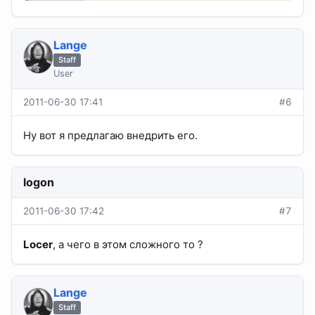
Lange
Staff
User
2011-06-30 17:41
#6
Ну вот я предлагаю внедрить его.
logon
2011-06-30 17:42
#7
Locer
, а чего в этом сложного то ?
Lange
Staff