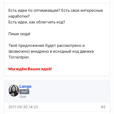
Есть идеи по оптимизации? Есть свои интересные
наработки?
Есть идеи, как облегчить код?
Пиши сюда!
Твоё предложение будет рассмотрено и
(возможно) внедрено в исходный код движка
Torrentpier.
Мы ждём Ваших идей!
Lange
Staff
User
2011-06-30 14:23
#2