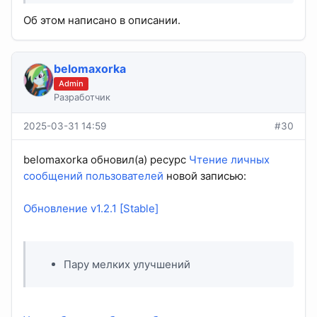
Об этом написано в описании.
belomaxorka
Admin
Разработчик
2025-03-31 14:59
#30
belomaxorka обновил(а) ресурс
Чтение личных
сообщений пользователей
новой записью:
Обновление v1.2.1 [Stable]
Пару мелких улучшений