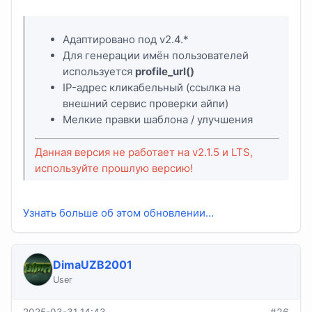
Адаптировано под v2.4.*
Для генерации имён пользователей
используется
profile_url()
IP-адрес кликабельный (ссылка на
внешний сервис проверки айпи)
Мелкие правки шаблона / улучшения
Данная версия не работает на v2.1.5 и LTS,
используйте прошлую версию!
Узнать больше об этом обновлении...
DimaUZB2001
User