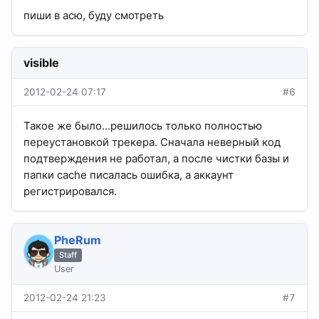
пиши в асю, буду смотреть
visible
2012-02-24 07:17
#6
Такое же было...решилось только полностью
переустановкой трекера. Сначала неверный код
подтверждения не работал, а после чистки базы и
папки cache писалась ошибка, а аккаунт
регистрировался.
PheRum
Staff
User
2012-02-24 21:23
#7