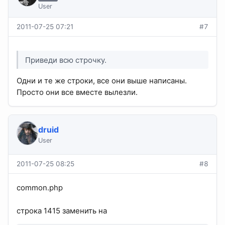
User
2011-07-25 07:21
#7
Приведи всю строчку.
Одни и те же строки, все они выше написаны.
Просто они все вместе вылезли.
druid
User
2011-07-25 08:25
#8
common.php
строка 1415 заменить на