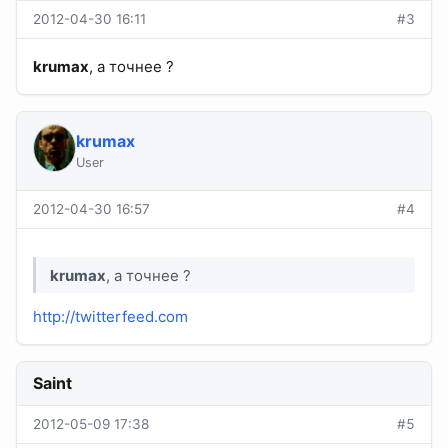
2012-04-30 16:11
#3
krumax
, а точнее ?
krumax
User
2012-04-30 16:57
#4
krumax
, а точнее ?
http://twitterfeed.com
Saint
2012-05-09 17:38
#5