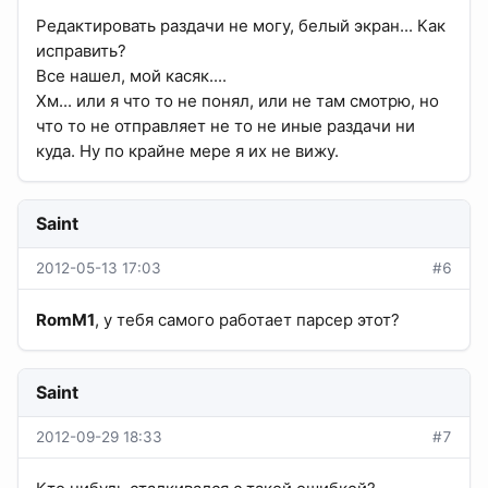
Редактировать раздачи не могу, белый экран... Как
исправить?
Все нашел, мой касяк....
Хм... или я что то не понял, или не там смотрю, но
что то не отправляет не то не иные раздачи ни
куда. Ну по крайне мере я их не вижу.
Saint
2012-05-13 17:03
#6
RomM1
, у тебя самого работает парсер этот?
Saint
2012-09-29 18:33
#7