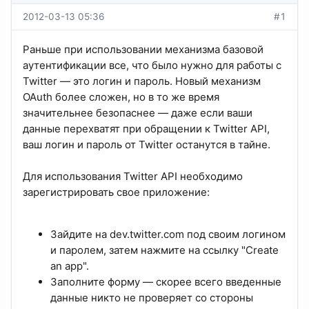
2012-03-13 05:36
#1
Раньше при использовании механизма базовой
аутентификации все, что было нужно для работы с
Twitter — это логин и пароль. Новый механизм
OAuth более сложен, но в то же время
значительнее безопаснее — даже если ваши
данные перехватят при обращении к Twitter API,
ваш логин и пароль от Twitter останутся в тайне.
Для использования Twitter API необходимо
зарегистрировать свое приложение:
Зайдите на dev.twitter.com под своим логином
и паролем, затем нажмите на ссылку "Create
an app".
Заполните форму — скорее всего введенные
данные никто не проверяет со стороны