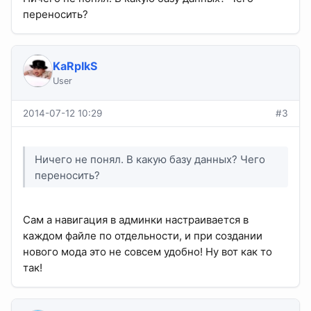
переносить?
KaRpIkS
User
2014-07-12 10:29
#3
Ничего не понял. В какую базу данных? Чего
переносить?
Сам а навигация в админки настраивается в
каждом файле по отдельности, и при создании
нового мода это не совсем удобно! Ну вот как то
так!