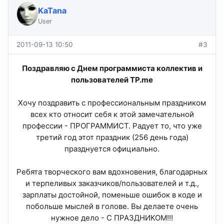
KaTana
User
2011-09-13 10:50
#3
Поздравляю с Днем программиста коллектив и
пользователей TP.me
Хочу поздравить с профессиональным праздником
всех кто относит себя к этой замечательной
профессии - ПРОГРАММИСТ. Радует то, что уже
третий год этот праздник (256 день года)
празднуется официально.​
Ребята творческого вам вдохновения, благодарных
и терпеливых заказчиков/пользователей и т.д.,
зарплаты достойной, поменьше ошибок в коде и
побольше мыслей в голове. Вы делаете очень
нужное дело - С ПРАЗДНИКОМ!!!​